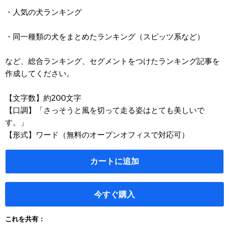
・人気の犬ランキング
・同一種類の犬をまとめたランキング（スピッツ系など）
など、総合ランキング、セグメントをつけたランキング記事を
作成してください。
【文字数】約200文字
【口調】「さっそうと風を切って走る姿はとても美しいで
す。」
【形式】ワード（無料のオープンオフィスで対応可）
カートに追加
今すぐ購入
これを共有：