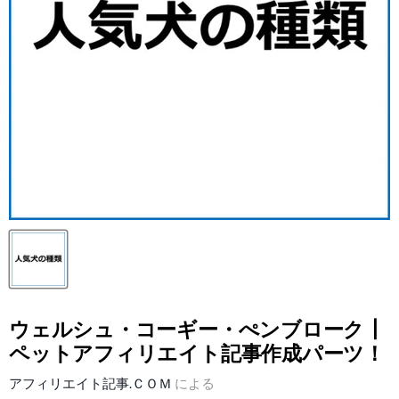
ウェルシュ・コーギー・ぺンブローク┃
ペットアフィリエイト記事作成パーツ！
アフィリエイト記事.ＣＯＭ
による