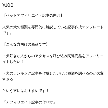
¥100
【ペットアフィリエイト記事の内容】
人気の犬の種類を専門的に解説している記事作成テンプレート
です。
【こんな方向けの商品です】
・犬好きな人からのアクセスを呼び込み関連商品をアフィリエ
イトしたい！
・犬のランキング記事を作成したいけど種類を調べるのが大変
すぎる！
という方にはおすすめです！
「アフィリエイト記事の作り方」