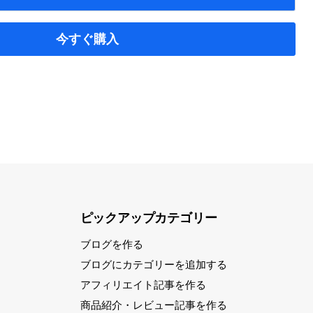
今すぐ購入
ピックアップカテゴリー
ブログを作る
ブログにカテゴリーを追加する
アフィリエイト記事を作る
商品紹介・レビュー記事を作る