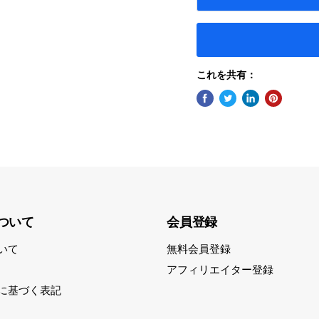
これを共有：
ついて
会員登録
いて
無料会員登録
アフィリエイター登録
に基づく表記