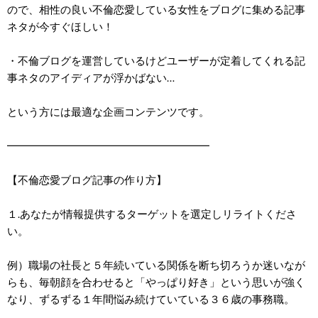
ので、相性の良い不倫恋愛している女性をブログに集める記事
ネタが今すぐほしい！
・不倫ブログを運営しているけどユーザーが定着してくれる記
事ネタのアイディアが浮かばない…
という方には最適な企画コンテンツです。
━━━━━━━━━━━━━━━━━━━
【不倫恋愛ブログ記事の作り方】
１.あなたが情報提供するターゲットを選定しリライトくださ
い。
例）職場の社長と５年続いている関係を断ち切ろうか迷いなが
らも、毎朝顔を合わせると「やっぱり好き」という思いが強く
なり、ずるずる１年間悩み続けていている３６歳の事務職。