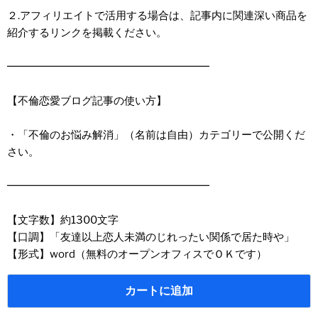
２.アフィリエイトで活用する場合は、記事内に関連深い商品を
紹介するリンクを掲載ください。
━━━━━━━━━━━━━━━━━━━
【不倫恋愛ブログ記事の使い方】
・「不倫のお悩み解消」（名前は自由）カテゴリーで公開くだ
さい。
━━━━━━━━━━━━━━━━━━━
【文字数】約1300文字
【口調】「友達以上恋人未満のじれったい関係で居た時や」
【形式】word（無料のオープンオフィスでＯＫです）
カートに追加