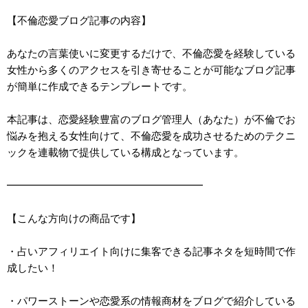
【不倫恋愛ブログ記事の内容】
あなたの言葉使いに変更するだけで、不倫恋愛を経験している
女性から多くのアクセスを引き寄せることが可能なブログ記事
が簡単に作成できるテンプレートです。
本記事は、恋愛経験豊富のブログ管理人（あなた）が不倫でお
悩みを抱える女性向けて、不倫恋愛を成功させるためのテクニ
ックを連載物で提供している構成となっています。
━━━━━━━━━━━━━━━━━━━
【こんな方向けの商品です】
・占いアフィリエイト向けに集客できる記事ネタを短時間で作
成したい！
・パワーストーンや恋愛系の情報商材をブログで紹介している