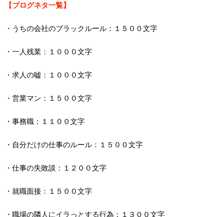
【ブログネタ一覧】
・うちの会社のブラックルール：１５００文字
・一人残業：１０００文字
・求人の嘘：１０００文字
・営業マン：１５００文字
・事務職：１１００文字
・自分だけの仕事のルール：１５００文字
・仕事の失敗談：１２００文字
・就職面接：１５００文字
・職場の隣人にイラっとする行為：１３００文字