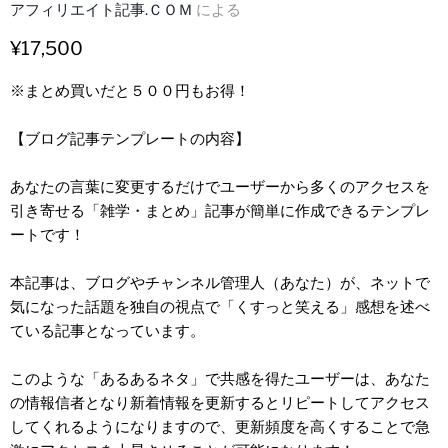
アフィリエイト記事.ＣＯＭ
による
¥17,500
※まとめ買いだと５００円もお得！
【ブログ記事テンプレートの内容】
あなたの言葉に変更するだけでユーザーから多くのアクセスを
引き寄せる「雑学・まとめ」記事が簡単に作成できるテンプレ
ートです！
本記事は、ブログやチャンネル管理人（あなた）が、ネットで
気になった話題を独自の視点で「くすっと笑える」感想を述べ
ている記事となっています。
このような「あるあるネタ」で共感を得たユーザーは、あなた
の情報信者となり新着情報を更新するとリピートしてアクセス
してくれるようになりますので、更新頻度を高くすることで急