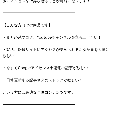
激にアクセスを上昇させることが可能になります！
━━━━━━━━━━━━━━━━━━━
【こんな方向けの商品です】
・まとめ系ブログ、Youtubeチャンネルを立ち上げたい！
・就活、転職サイトにアクセスが集められるネタ記事を大量に
欲しい！
・今すぐGoogleアドセンス申請用の記事が欲しい！
・日常更新する記事ネタのストックが欲しい！
という方には最適な企画コンテンツです。
━━━━━━━━━━━━━━━━━━━