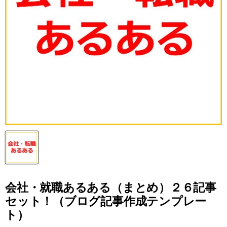
会社・就職あるある（まとめ）２６記事
セット！（ブログ記事作成テンプレー
ト）