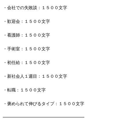
・会社での失敗談：１５００文字
・歓迎会：１５００文字
・看護師：１５００文字
・手術室：１５００文字
・初任給：１５００文字
・新社会人１週目：１５００文字
・転職：１５００文字
・褒められて伸びるタイプ：１５００文字
━━━━━━━━━━━━━━━━━━━