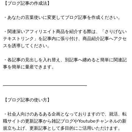
【ブログ記事の作成法】
・あなたの言葉使いに変更してブログ記事を作成ください。
・関連深いアフィリエイト商品を紹介する際は、「さりげない
テキストリンク」を記事内に張り付け、商品紹介記事へアクセ
スを誘導してください。
・各記事の見出しを入れ替え、別記事へ纏めると簡単に関連記
事を簡単に量産できます。
━━━━━━━━━━━━━━━━━━━
【ブログ記事の使い方】
・社会人向けのあるある企画となっておりますので、就活、転
職サイトの更新記事から雑記ブログやYoutubeチャンネルの新
規立ち上げ、更新記事として多目的にご活用いただけます。