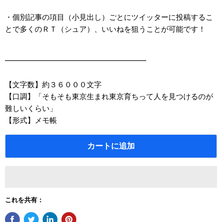
・個別記事の項目（小見出し）ごとにツイッターに投稿するこ
とで多くのＲＴ（シュア）、いいねを狙うことが可能です！
━━━━━━━━━━━━━━━━━━━
【文字数】約３６０００文字
【口調】「そもそも東京生まれ東京育ちって人を見つけるのが
難しいくらい」
【形式】メモ帳
カートに追加
これを共有：