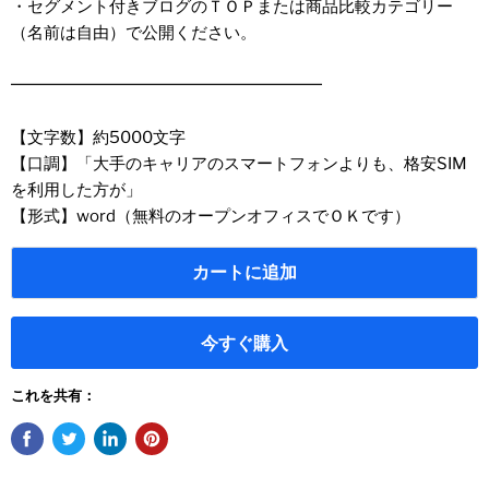
・セグメント付きブログのＴＯＰまたは商品比較カテゴリー
（名前は自由）で公開ください。
━━━━━━━━━━━━━━━━━━━
【文字数】約5000文字
【口調】「大手のキャリアのスマートフォンよりも、格安SIM
を利用した方が」
【形式】word（無料のオープンオフィスでＯＫです）
カートに追加
今すぐ購入
これを共有：