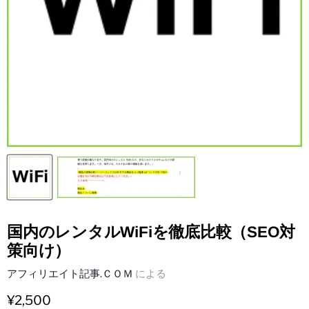
国内のレンタルWiFiを徹底比較（SEO対
策向け）
アフィリエイト記事.ＣＯＭ
による
¥2,500