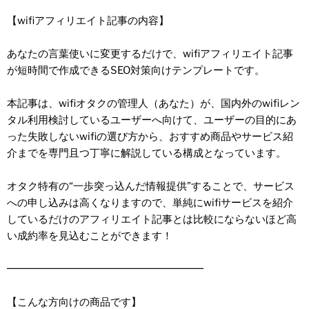
【wifiアフィリエイト記事の内容】
あなたの言葉使いに変更するだけで、wifiアフィリエイト記事
が短時間で作成できるSEO対策向けテンプレートです。
本記事は、wifiオタクの管理人（あなた）が、国内外のwifiレン
タル利用検討しているユーザーへ向けて、ユーザーの目的にあ
った失敗しないwifiの選び方から、おすすめ商品やサービス紹
介までを専門且つ丁寧に解説している構成となっています。
オタク特有の“一歩突っ込んだ情報提供”することで、サービス
への申し込みは高くなりますので、単純にwifiサービスを紹介
しているだけのアフィリエイト記事とは比較にならないほど高
い成約率を見込むことができます！
━━━━━━━━━━━━━━━━━━━
【こんな方向けの商品です】