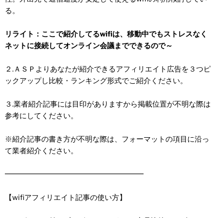
る。
リライト：ここで紹介してるwifiは、移動中でもストレスなく
ネットに接続してオンライン会議までできるので～
２.ＡＳＰよりあなたが紹介できるアフィリエイト広告を３つピ
ックアップし比較・ランキング形式でご紹介ください。
３.業者紹介記事には目印がありますから掲載位置が不明な際は
参考にしてください。
※紹介記事の書き方が不明な際は、フォーマットの項目に沿っ
て業者紹介ください。
━━━━━━━━━━━━━━━━━━━
【wifiアフィリエイト記事の使い方】