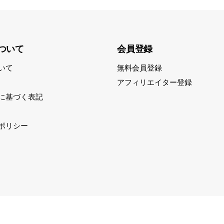
ついて
会員登録
いて
無料会員登録
アフィリエイター登録
に基づく表記
ポリシー