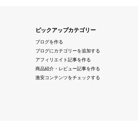
ピックアップカテゴリー
ブログを作る
ブログにカテゴリーを追加する
アフィリエイト記事を作る
商品紹介・レビュー記事を作る
激安コンテンツをチェックする