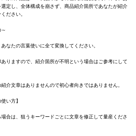
を選定し、全体構成を崩さず、商品紹介箇所であなたが紹介
介ください。
の～
、あなたの言葉使いに全て変換してください。
印ありますので、紹介箇所が不明という場合はご参考にして
の紹介文章はありませんので初心者向きではありません。
の使い方】
る場合は、狙うキーワードごとに文章を修正して量産くださ