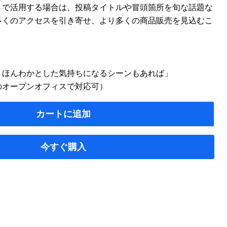
トで活用する場合は、投稿タイトルや冒頭箇所を旬な話題な
多くのアクセスを引き寄せ、より多くの商品販売を見込むこ
、ほんわかとした気持ちになるシーンもあれば」
のオープンオフィスで対応可）
カートに追加
今すぐ購入