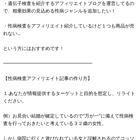
・遺伝子検査を紹介するアフィリエイトブログを運営してるの
で、相乗効果の見込める性病ジャンルを追加したい！
・性病検査をアフィリエイト紹介しているけど１つも商品が売
れない…
という方にはおすすめです！
━━━━━━━━━━━━━━━━━━━
【性病検査アフィリエイト記事の作り方】
１.あなたが情報提供するターゲットと目的を想定し、リライト
ください。
例）お見合い結婚が確定しているので“万が一”に備えて性病検
査を行っておきたいと考えている３２歳の女性。
しかし病院に行くと遊びなれている女と誤解されるのでコッソ