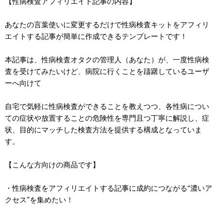
【性病検査アフィリエイト記事の内容】
あなたの言葉使いに変更するだけで性病検査キットをアフィリ
エイトする記事が簡単に作成できるテンプレートです！
本記事は、性病検査オタクの管理人（あなた）が、一度性病検
査を受けてみたいけど、病院に行くことを躊躇しているユーザ
ーへ向けて
自宅で気軽に性病検査ができることを教えつつ、各性病につい
ての症状や放置することの危険性を専門且つ丁寧に解説し、症
状、目的にマッチした検査方法を提供する構成となっていま
す。
【こんな方向けの商品です】
・性病検査をアフィリエイトする記事に成約につながる“濃いア
クセス”を集めたい！