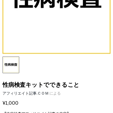
性病検査キットでできること
アフィリエイト記事.ＣＯＭ
による
¥1,000