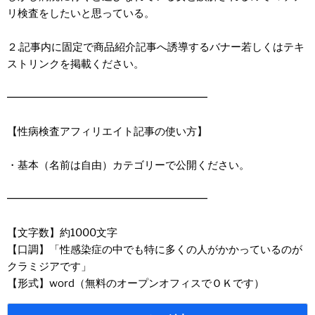
リ検査をしたいと思っている。
２.記事内に固定で商品紹介記事へ誘導するバナー若しくはテキ
ストリンクを掲載ください。
━━━━━━━━━━━━━━━━━━━
【性病検査アフィリエイト記事の使い方】
・基本（名前は自由）カテゴリーで公開ください。
━━━━━━━━━━━━━━━━━━━
【文字数】約1000文字
【口調】「性感染症の中でも特に多くの人がかかっているのが
クラミジアです」
【形式】word（無料のオープンオフィスでＯＫです）