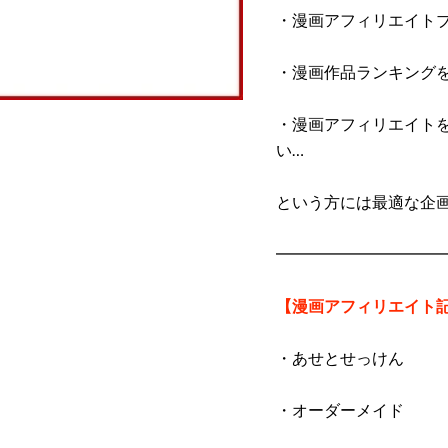
・漫画アフィリエイト
・漫画作品ランキング
・漫画アフィリエイト
い…
という方には最適な企
━━━━━━━━━━
【漫画アフィリエイト
・あせとせっけん
・オーダーメイド