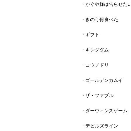
・かぐや様は告らせた
・きのう何食べた
・ギフト
・キングダム
・コウノドリ
・ゴールデンカムイ
・ザ・ファブル
・ダーウィンズゲーム
・デビルズライン