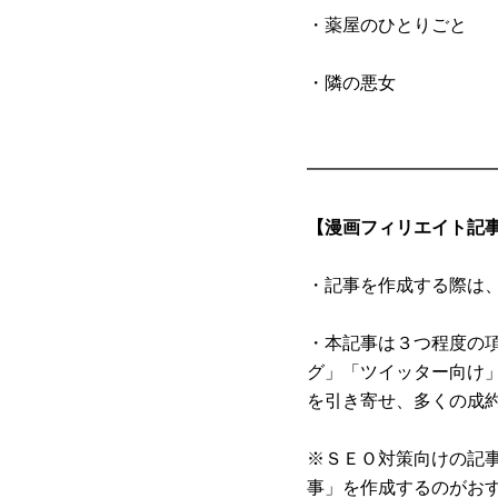
・薬屋のひとりごと
・隣の悪女
━━━━━━━━━━
【漫画フィリエイト記
・記事を作成する際は
・本記事は３つ程度の
グ」「ツイッター向け
を引き寄せ、多くの成
※ＳＥＯ対策向けの記
事」を作成するのがお