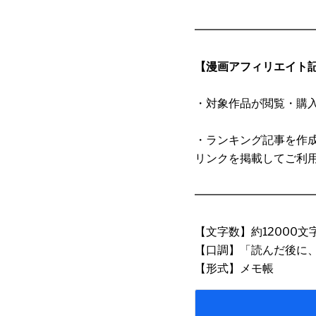
━━━━━━━━━━
【漫画アフィリエイト
・対象作品が閲覧・購
・ランキング記事を作
リンクを掲載してご利
━━━━━━━━━━
【文字数】約12000文
【口調】「読んだ後に
【形式】メモ帳