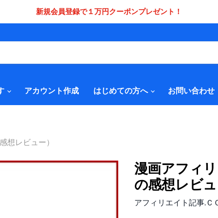
新規会員登録で１万円クーポンプレゼント！
す
アカウント作成
はじめての方へ
お問い合わせ
感想レビュー）
漫画アフィリ
の感想レビュ
アフィリエイト記事.Ｃ