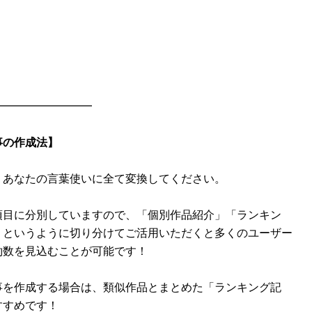
━━━━━━━━━
事の作成法】
、あなたの言葉使いに全て変換してください。
項目に分別していますので、「個別作品紹介」「ランキン
」というように切り分けてご活用いただくと多くのユーザー
約数を見込むことが可能です！
事を作成する場合は、類似作品とまとめた「ランキング記
すすめです！