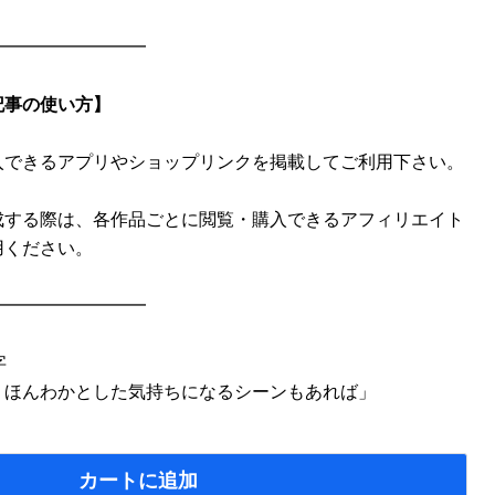
━━━━━━━━━
記事の使い方】
入できるアプリやショップリンクを掲載してご利用下さい。
成する際は、各作品ごとに閲覧・購入できるアフィリエイト
用ください。
━━━━━━━━━
字
、ほんわかとした気持ちになるシーンもあれば」
カートに追加