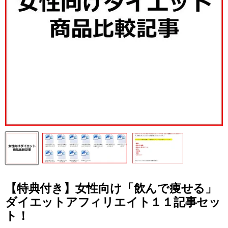
【特典付き】女性向け「飲んで痩せる」
ダイエットアフィリエイト１１記事セッ
ト！