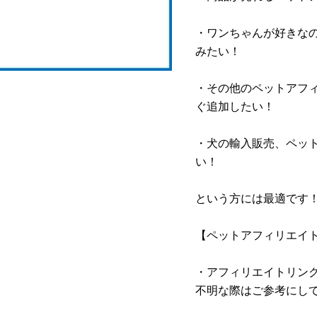
・ワンちゃんが好きな
みたい！
・その他のペットアフ
ぐ追加したい！
・犬の輸入販売、ペッ
い！
という方には最適です
【ペットアフィリエイ
・アフィリエイトリン
不明な際はご参考にし