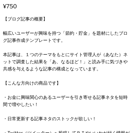
¥750
【ブログ記事の概要】
幅広いユーザーが興味を持つ「節約・貯金」を題材にしたブロ
グ記事作成テンプレートです。
本記事は、１つのテーマをもとにサイト管理人が（あなた）ネ
ットで調査した結果を「あ、なるほど！」と読み手に気づきや
共感を与えるような記事の構成となっています。
【こんな方向けの商品です】
・お金に興味関心のあるユーザーを引き寄せる記事ネタを短時
間で増やしたい！
・日常更新する記事ネタのストックが欲しい！