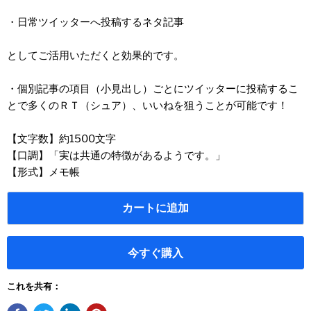
・日常ツイッターへ投稿するネタ記事
としてご活用いただくと効果的です。
・個別記事の項目（小見出し）ごとにツイッターに投稿するこ
とで多くのＲＴ（シュア）、いいねを狙うことが可能です！
【文字数】約1500文字
【口調】「実は共通の特徴があるようです。」
【形式】メモ帳
カートに追加
今すぐ購入
これを共有：