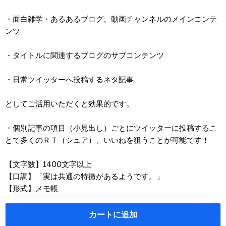
・面白雑学・あるあるブログ、動画チャンネルのメインコンテ
ンツ
・タイトルに関連するブログのサブコンテンツ
・日常ツイッターへ投稿するネタ記事
としてご活用いただくと効果的です。
・個別記事の項目（小見出し）ごとにツイッターに投稿するこ
とで多くのＲＴ（シュア）、いいねを狙うことが可能です！
【文字数】1400文字以上
【口調】「実は共通の特徴があるようです。」
【形式】メモ帳
カートに追加