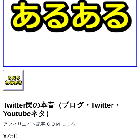
Twitter民の本音（ブログ・Twitter・
Youtubeネタ）
アフィリエイト記事.ＣＯＭ
による
¥750